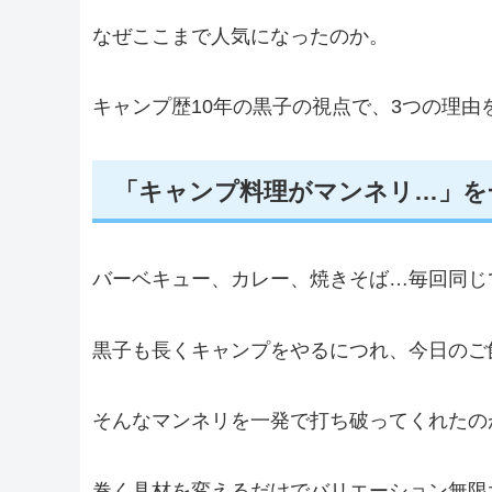
なぜここまで人気になったのか。
キャンプ歴10年の黒子の視点で、3つの理由
「キャンプ料理がマンネリ…」を
バーベキュー、カレー、焼きそば…毎回同じ
黒子も長くキャンプをやるにつれ、今日のご
そんなマンネリを一発で打ち破ってくれたの
巻く具材を変えるだけでバリエーション無限