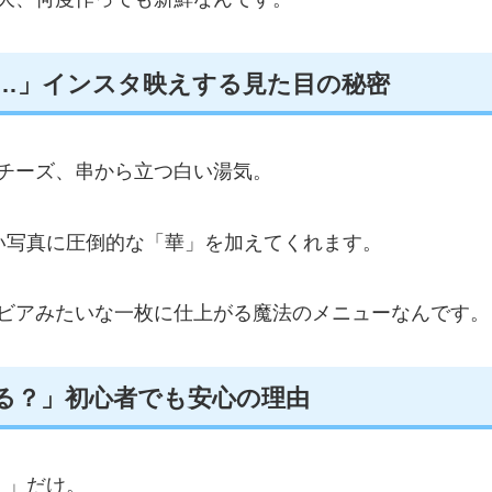
…」インスタ映えする見た目の秘密
チーズ、串から立つ白い湯気。
い写真に圧倒的な「華」を加えてくれます。
ビアみたいな一枚に仕上がる魔法のメニューなんです。
る？」初心者でも安心の理由
く」だけ。