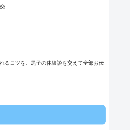
😱
れるコツを、黒子の体験談を交えて全部お伝