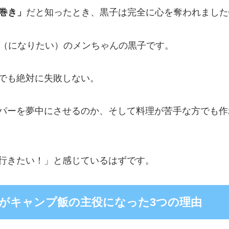
巻き」
だと知ったとき、黒子は完全に心を奪われました
ス（になりたい）のメンちゃんの黒子です。
でも絶対に失敗しない。
パーを夢中にさせるのか、そして料理が苦手な方でも作
行きたい！」と感じているはずです。
がキャンプ飯の主役になった3つの理由