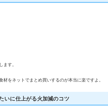
します。
食材をネットでまとめ買いするのが本当に楽ですよ。
たいに仕上がる火加減のコツ