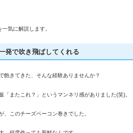
を一気に解説します。
一発で吹き飛ばしてくれる
で飽きてきた、そんな経験ありませんか？
飯「またこれ？」というマンネリ感がありました(笑)。
が、このチーズベーコン巻きでした。
大、何度作っても新鮮なんです。