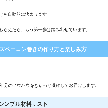
けも自動的に決まります。
もらえたら、もう第一歩は踏み出せています。
ズベーコン巻きの作り方と楽しみ方
0年分のノウハウをぎゅっと凝縮してお届けします。
シンプル材料リスト