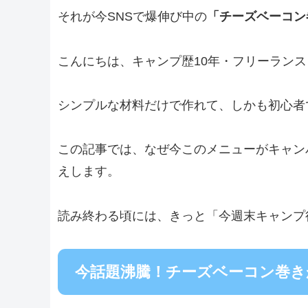
それが今SNSで爆伸び中の
「チーズベーコン
こんにちは、キャンプ歴10年・フリーラン
シンプルな材料だけで作れて、しかも初心者
この記事では、なぜ今このメニューがキャン
えします。
読み終わる頃には、きっと「今週末キャンプ
今話題沸騰！チーズベーコン巻き