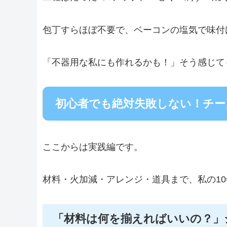
包丁すらほぼ不要で、ベーコンの塩気で味付
「不器用な私にも作れるかも！」そう感じて
初心者でも絶対失敗しない！チー
ここからは実践編です。
材料・火加減・アレンジ・道具まで、私の1
「材料は何を揃えればいいの？」