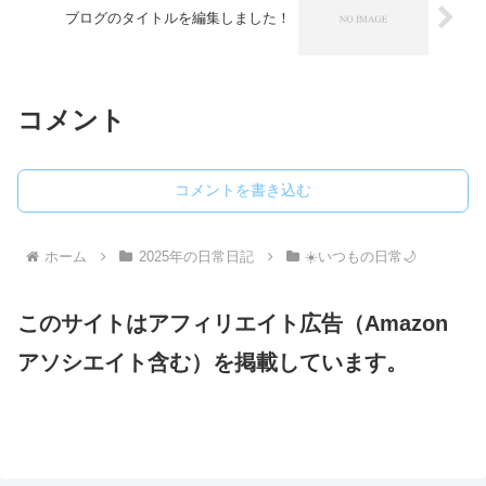
ブログのタイトルを編集しました！
コメント
コメントを書き込む
ホーム
2025年の日常日記
☀️いつもの日常🌙
このサイトはアフィリエイト広告（Amazon
アソシエイト含む）を掲載しています。