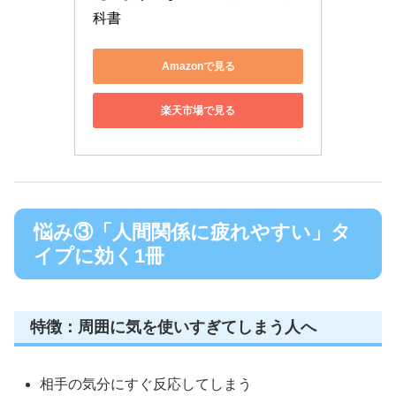
科書
Amazonで見る
楽天市場で見る
悩み③「人間関係に疲れやすい」タ
イプに効く1冊
特徴：周囲に気を使いすぎてしまう人へ
相手の気分にすぐ反応してしまう