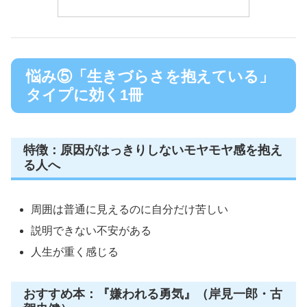
悩み⑤「生きづらさを抱えている」
タイプに効く1冊
特徴：原因がはっきりしないモヤモヤ感を抱え
る人へ
周囲は普通に見えるのに自分だけ苦しい
説明できない不安がある
人生が重く感じる
おすすめ本：『嫌われる勇気』（岸見一郎・古