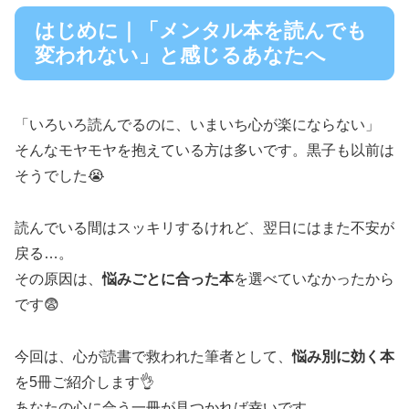
はじめに｜「メンタル本を読んでも
変われない」と感じるあなたへ
「いろいろ読んでるのに、いまいち心が楽にならない」
そんなモヤモヤを抱えている方は多いです。黒子も以前は
そうでした😭
読んでいる間はスッキリするけれど、翌日にはまた不安が
戻る…。
その原因は、
悩みごとに合った本
を選べていなかったから
です😨
今回は、心が読書で救われた筆者として、
悩み別に効く本
を5冊ご紹介します👌
あなたの心に合う一冊が見つかれば幸いです。