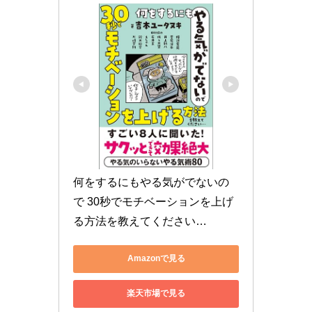
何をするにもやる気がでないの
で 30秒でモチベーションを上げ
る方法を教えてください…
Amazonで見る
楽天市場で見る