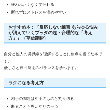
嫌われたくなくて疲れる
断れずにストレスを溜めやすい
おすすめ本：『反応しない練習 あらゆる悩み
が消えていくブッダの超・合理的な「考え
方」』（草薙龍瞬）
自分と他人の境界線を理解することに焦点を当てた本で
す。
優しさと自己防衛のバランスを学べます。
ラクになる考え方
相手の問題は相手のものと割り切る
断ることも思いやりの一つ