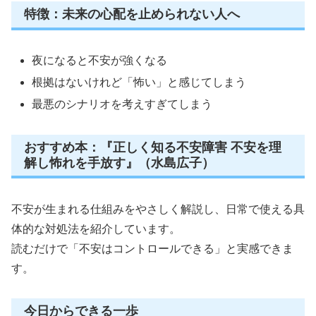
特徴：未来の心配を止められない人へ
夜になると不安が強くなる
根拠はないけれど「怖い」と感じてしまう
最悪のシナリオを考えすぎてしまう
おすすめ本：『正しく知る不安障害 不安を理
解し怖れを手放す』（水島広子）
不安が生まれる仕組みをやさしく解説し、日常で使える具
体的な対処法を紹介しています。
読むだけで「不安はコントロールできる」と実感できま
す。
今日からできる一歩