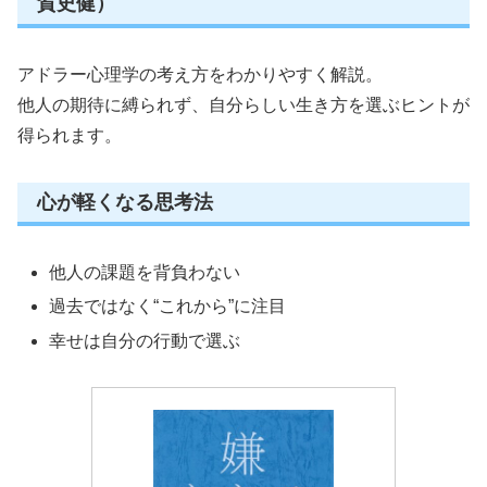
賀史健）
アドラー心理学の考え方をわかりやすく解説。
他人の期待に縛られず、自分らしい生き方を選ぶヒントが
得られます。
心が軽くなる思考法
他人の課題を背負わない
過去ではなく“これから”に注目
幸せは自分の行動で選ぶ