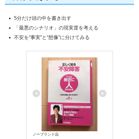
5分だけ頭の中を書き出す
「最悪のシナリオ」の現実度を考える
不安を“事実”と“想像”に分けてみる
ノーブランド品