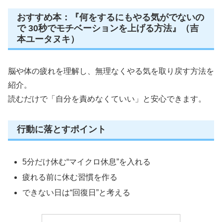
おすすめ本：『何をするにもやる気がでないの
で 30秒でモチベーションを上げる方法』（吉
本ユータヌキ）
脳や体の疲れを理解し、無理なくやる気を取り戻す方法を
紹介。
読むだけで「自分を責めなくていい」と安心できます。
行動に落とすポイント
5分だけ休む“マイクロ休息”を入れる
疲れる前に休む習慣を作る
できない日は“回復日”と考える