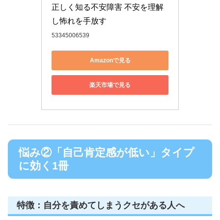
正しく知る不安障害 不安を理解
し怖れを手放す
53345006539
Amazonで見る
楽天市場で見る
悩み②「自己肯定感が低い」タイプ
に効く1冊
特徴：自分を責めてしまうクセがある人へ