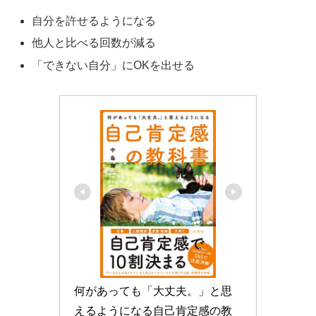
自分を許せるようになる
他人と比べる回数が減る
「できない自分」にOKを出せる
何があっても「大丈夫。」と思
えるようになる自己肯定感の教