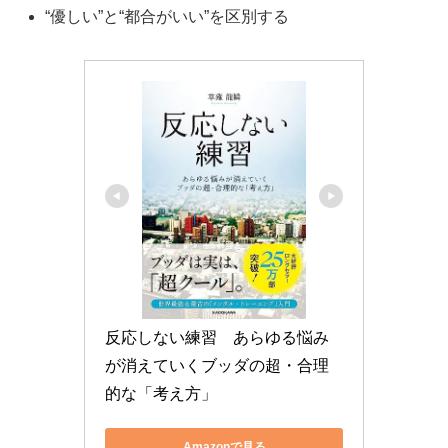
“優しい”と“都合がいい”を区別する
反応しない練習　あらゆる悩み
が消えていくブッダの超・合理
的な「考え方」
Amazonで見る