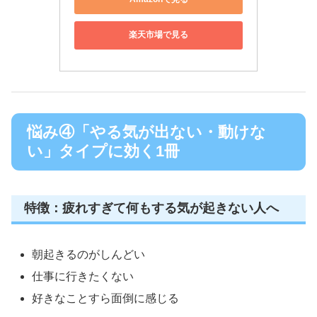
楽天市場で見る
悩み④「やる気が出ない・動けな
い」タイプに効く1冊
特徴：疲れすぎて何もする気が起きない人へ
朝起きるのがしんどい
仕事に行きたくない
好きなことすら面倒に感じる