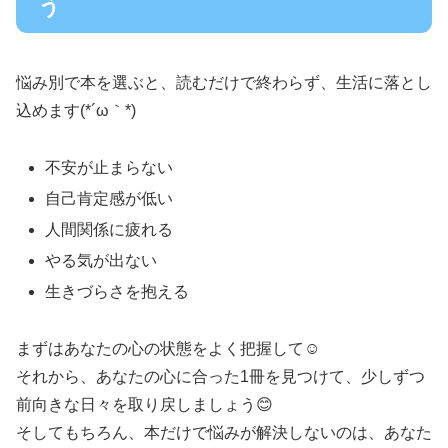
う
悩み別で本を選ぶと、読むだけで終わらず、生活に落とし
込めます(*´ω｀*)
不安が止まらない
自己肯定感が低い
人間関係に疲れる
やる気が出ない
生きづらさを抱える
まずはあなたの心の状態をよく把握して☺️
それから、あなたの心に合った1冊を見つけて、少しずつ
前向きな日々を取り戻しましょう😊
そしてもちろん、本だけで悩みが解決しないのは、あなた