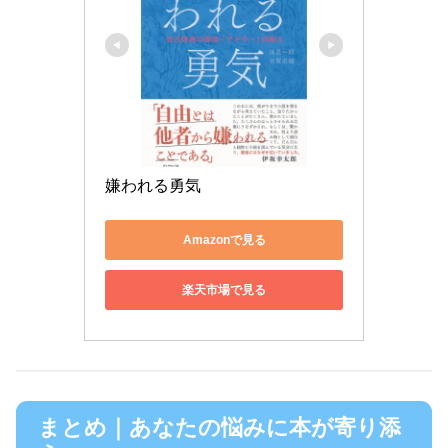
嫌われる勇気
Amazonで見る
楽天市場で見る
まとめ｜あなたの悩みに本が寄り添