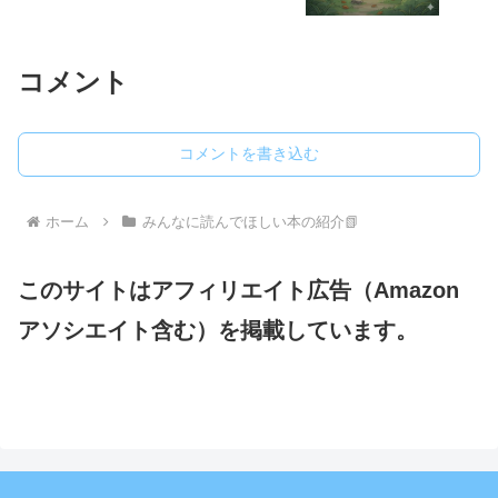
コメント
コメントを書き込む
ホーム
みんなに読んでほしい本の紹介📗
このサイトはアフィリエイト広告（Amazon
アソシエイト含む）を掲載しています。