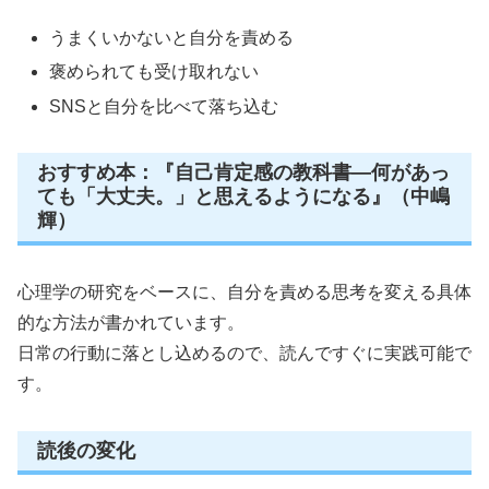
うまくいかないと自分を責める
褒められても受け取れない
SNSと自分を比べて落ち込む
おすすめ本：『自己肯定感の教科書―何があっ
ても「大丈夫。」と思えるようになる』（中嶋
輝）
心理学の研究をベースに、自分を責める思考を変える具体
的な方法が書かれています。
日常の行動に落とし込めるので、読んですぐに実践可能で
す。
読後の変化