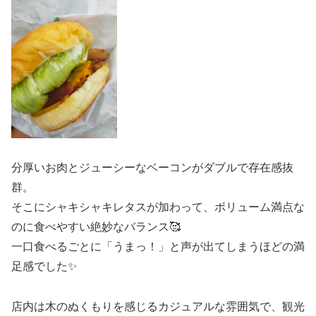
分厚いお肉とジューシーなベーコンがダブルで存在感抜
群。
そこにシャキシャキレタスが加わって、ボリューム満点な
のに食べやすい絶妙なバランス🥰
一口食べるごとに「うまっ！」と声が出てしまうほどの満
足感でした✨
店内は木のぬくもりを感じるカジュアルな雰囲気で、観光