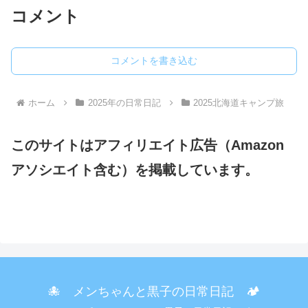
コメント
コメントを書き込む
ホーム
2025年の日常日記
2025北海道キャンプ旅
このサイトはアフィリエイト広告（Amazon
アソシエイト含む）を掲載しています。
🐙 メンちゃんと黒子の日常日記 🏕️